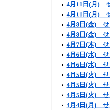
4月11日(月
4月11日(月
4月8日(金)
4月8日(金)
4月7日(木)
4月6日(水)
4月6日(水)
4月5日(火)
4月5日(火)
4月5日(火)
4月4日(月)