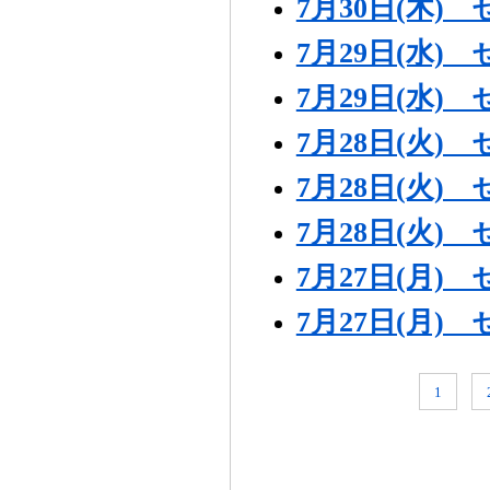
7月30日(木
7月29日(水
7月29日(水
7月28日(火
7月28日(火
7月28日(火
7月27日(月
7月27日(月
1