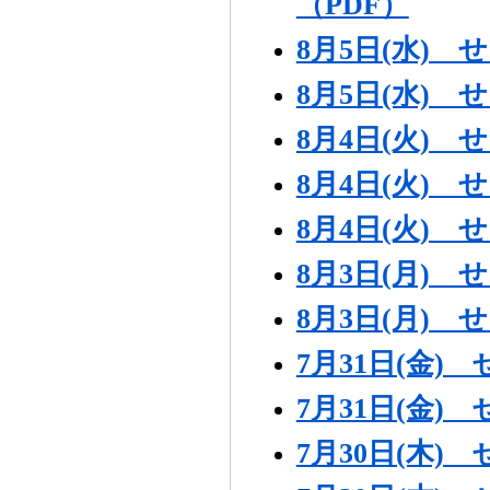
（PDF）
8月5日(水)
8月5日(水)
8月4日(火)
8月4日(火)
8月4日(火)
8月3日(月)
8月3日(月)
7月31日(金
7月31日(金
7月30日(木